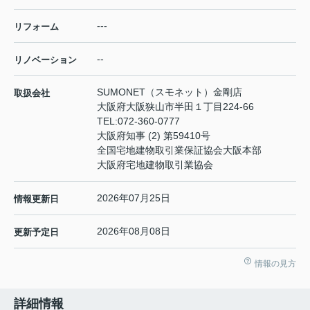
---
リフォーム
--
リノベーション
SUMONET（スモネット）金剛店
取扱会社
大阪府大阪狭山市半田１丁目224-66
TEL:
072-360-0777
大阪府知事 (2) 第59410号
全国宅地建物取引業保証協会大阪本部
大阪府宅地建物取引業協会
2026年07月25日
情報更新日
2026年08月08日
更新予定日
情報の見方
詳細情報