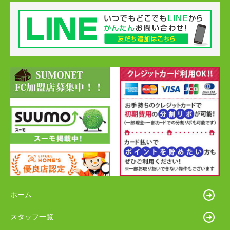
ホーム
スタッフ一覧