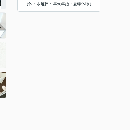
（休：水曜日・年末年始・夏季休暇）