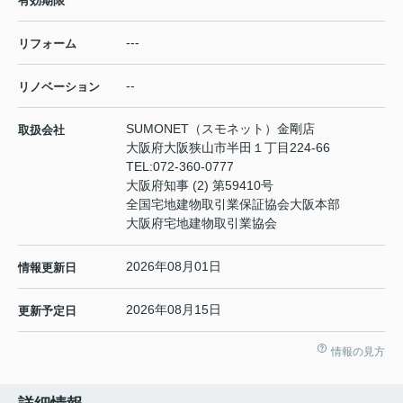
有効期限
---
リフォーム
--
リノベーション
SUMONET（スモネット）金剛店
取扱会社
大阪府大阪狭山市半田１丁目224-66
TEL:
072-360-0777
大阪府知事 (2) 第59410号
全国宅地建物取引業保証協会大阪本部
大阪府宅地建物取引業協会
2026年08月01日
情報更新日
2026年08月15日
更新予定日
情報の見方