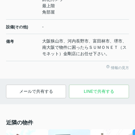
最上階
角部屋
-
設備(その他)
大阪狭山市、河内長野市、富田林市、堺市、
備考
南大阪で物件に困ったらＳＵＭＯＮＥＴ（ス
モネット）金剛店にお任せ下さい。
情報の見方
メールで共有する
LINEで共有する
近隣の物件