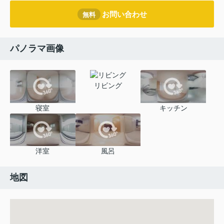
お問い合わせ
無料
パノラマ画像
リビング
寝室
キッチン
洋室
風呂
地図