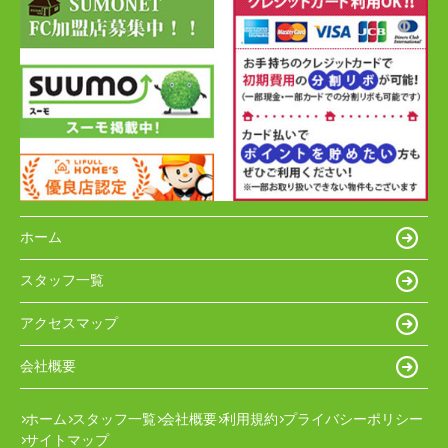
ホーム
スタッフ一覧
アクセスマップ
会社概要
ホーム
スタッフ一覧
会社概要
利用規約
プライバシーポリシー
サイトマップ