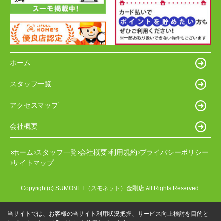
ホーム
スタッフ一覧
アクセスマップ
会社概要
ホーム
スタッフ一覧
会社概要
利用規約
プライバシーポリシー
サイトマップ
Copyright(c) SUMONET（スモネット）金剛店 All Rights Reserved.
当サイトでは、お客様の当サイト利用状況把握、サービス向上検討を目的と