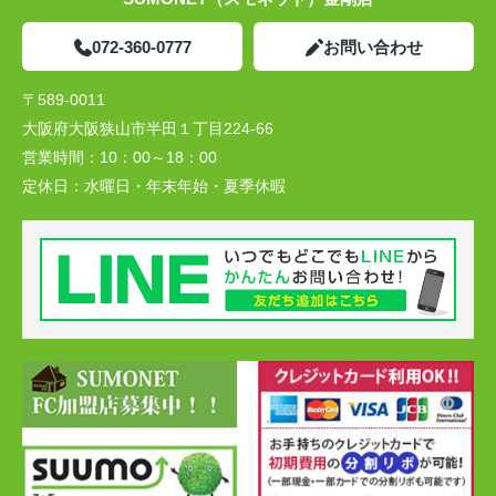
072-360-0777
お問い合わせ
〒589-0011
大阪府大阪狭山市半田１丁目224-66
営業時間：
10：00～18：00
定休日：
水曜日・年末年始・夏季休暇