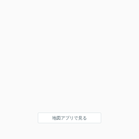
地図アプリで見る