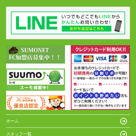
ホーム
スタッフ一覧