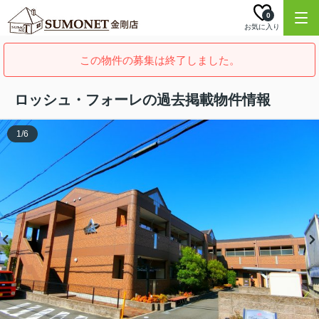
0
お気に入り
この物件の募集は終了しました。
ロッシュ・フォーレの過去掲載物件情報
1
/
6