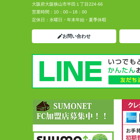
大阪府大阪狭山市半田１丁目224-66
営業時間：
10：00～18：00
定休日：
水曜日・年末年始・夏季休暇
お問い合わせ