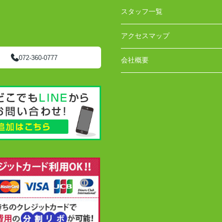
スタッフ一覧
アクセスマップ
072-360-0777
会社概要