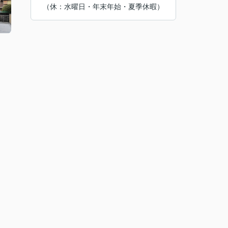
（休：水曜日・年末年始・夏季休暇）